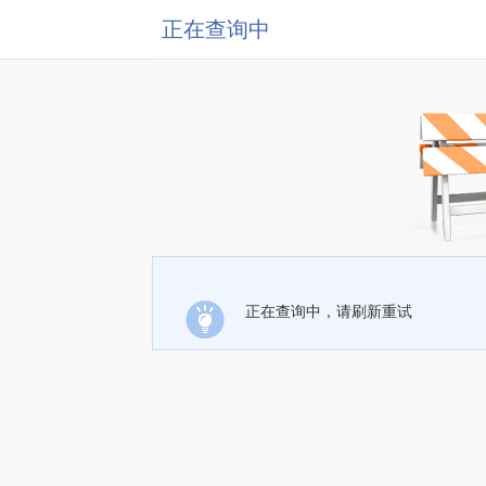
正在查询中
正在查询中，请刷新重试