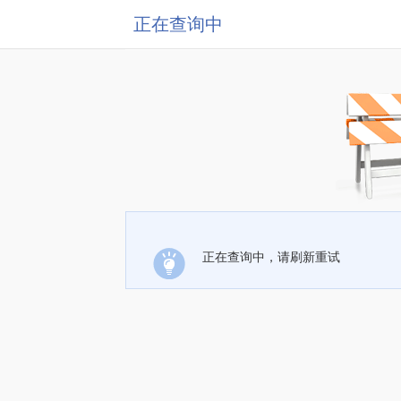
正在查询中
正在查询中，请刷新重试