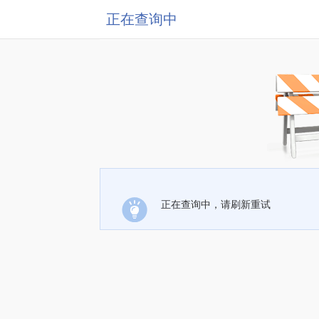
正在查询中
正在查询中，请刷新重试